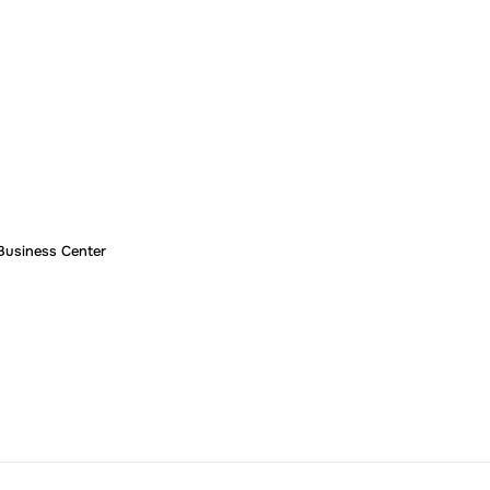
 Business Center