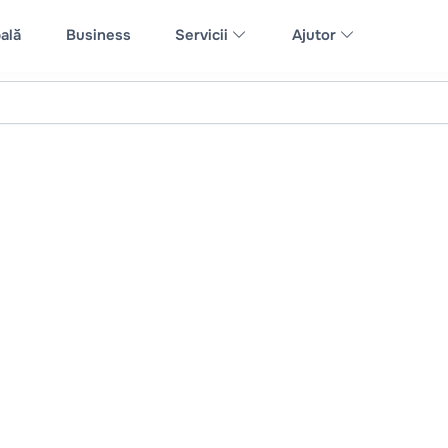
ală
Business
Servicii
Ajutor