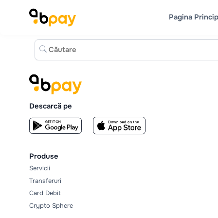
Pagina Princip
Descarcă pe
Produse
Servicii
Transferuri
Card Debit
Crypto Sphere