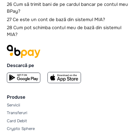
26 Cum să trimit bani de pe cardul bancar pe contul meu
BPay?
27 Ce este un cont de bază din sistemul MIA?
28 Cum pot schimba contul meu de bază din sistemul
MIA?
Descarcă pe
Produse
Servicii
Transferuri
Card Debit
Crypto Sphere