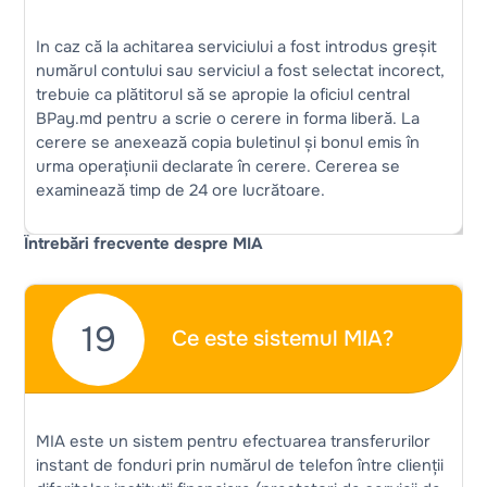
In caz că la achitarea serviciului a fost introdus greșit
numărul contului sau serviciul a fost selectat incorect,
trebuie ca plătitorul să se apropie la oficiul central
BPay.md pentru a scrie o cerere in forma liberă. La
cerere se anexează copia buletinul și bonul emis în
urma operațiunii declarate în cerere. Cererea se
examinează timp de 24 ore lucrătoare.
Întrebări frecvente despre MIA
19
Ce este sistemul MIA?
MIA este un sistem pentru efectuarea transferurilor
instant de fonduri prin numărul de telefon între clienții