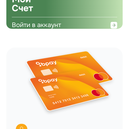
Счет
Войти в аккаунт