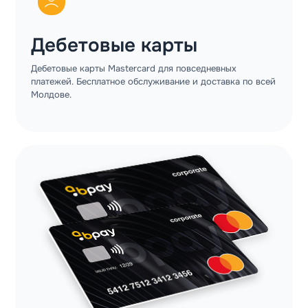
Дебетовые карты
Дебетовые карты Mastercard для повседневных
платежей. Бесплатное обслуживание и доставка по всей
Молдове.