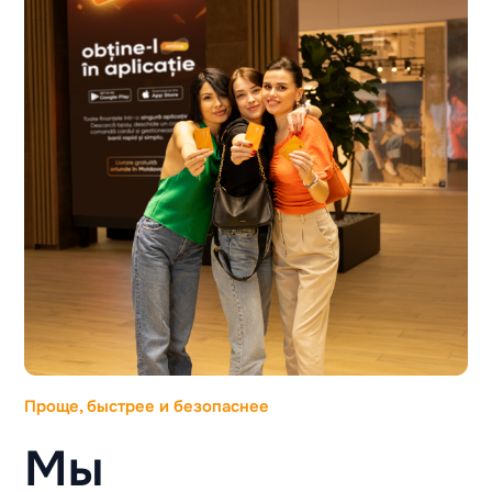
Проще, быстрее и безопаснее
Мы