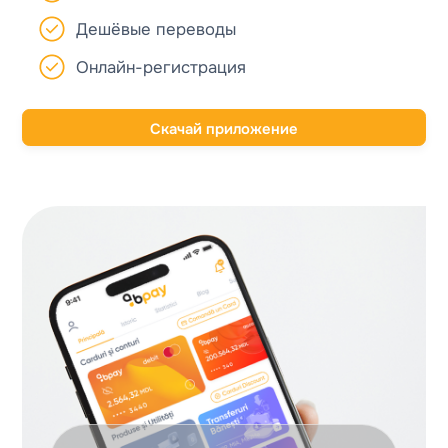
Дешёвые переводы
Онлайн-регистрация
Скачай приложение