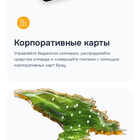
Корпоративные карты
Управляйте бюджетом компании, распределяйте
средства команде и совершайте платежи с помощью
корпоративных карт Bpay.