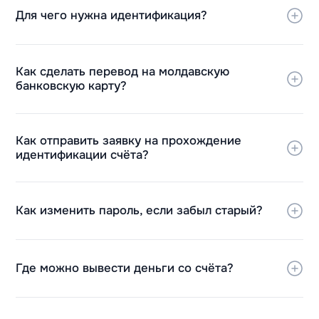
Для чего нужна идентификация?
Как сделать перевод на молдавскую
банковскую карту?
Как отправить заявку на прохождение
идентификации счёта?
Как изменить пароль, если забыл старый?
Где можно вывести деньги со счёта?