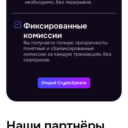
необходимо, без перерывов.
Фиксированные
комиссии
Вы получаете полную прозрачность:
понятные и сбалансированные
комиссии за каждую транзакцию, без
сюрпризов.
Открой CryptoSphere
Наши партнёры