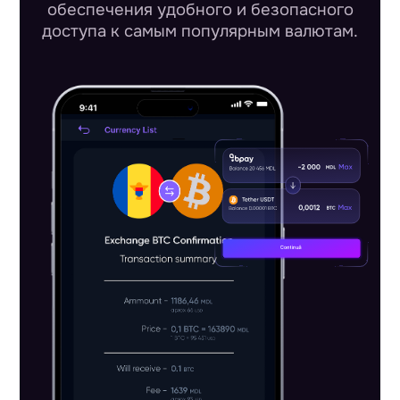
обеспечения удобного и безопасного
доступа к самым популярным валютам.