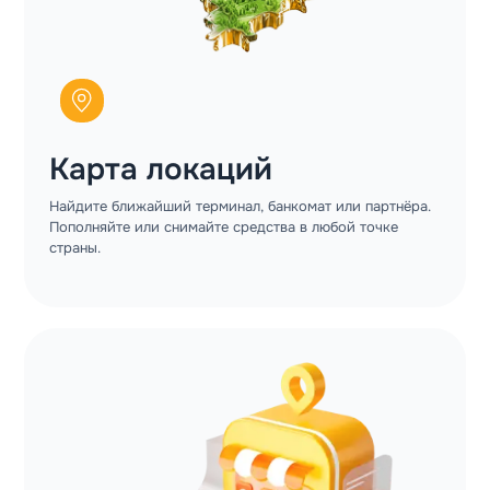
Карта локаций
Найдите ближайший терминал, банкомат или партнёра.
Пополняйте или снимайте средства в любой точке
страны.