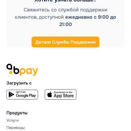
Свяжитесь со службой поддержки
клиентов, доступной
ежедневно с 9:00 до
21:00
Детали Службы Поддержки
Загрузить с
Продукты
Услуги
Переводы