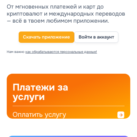
От мгновенных платежей и карт до
криптовалют и международных переводов
— всё в твоем любимом приложении.
Скачать приложение
Войти в аккаунт
Нам важно
как обрабатываются персональные данные!
Платежи за
услуги
Оплатить услугу