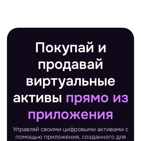
Покупай и
продавай
виртуальные
активы
прямо из
приложения
Управляй своими цифровыми активами с
помощью приложения, созданного для