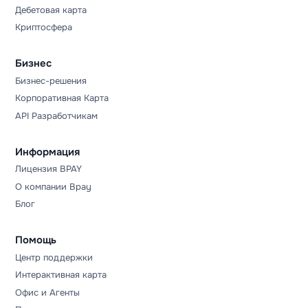
Дебетовая карта
Криптосфера
Бизнес
Бизнес-решения
Корпоративная Карта
API Разработчикам
Информация
Лицензия BPAY
О компании Bpay
Блог
Помощь
Центр поддержки
Интерактивная карта
Офис и Агенты