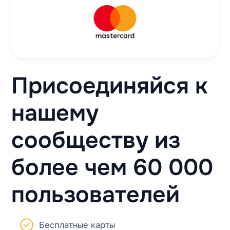
Присоединяйся к
нашему
сообществу из
более чем 60 000
пользователей
Бесплатные карты