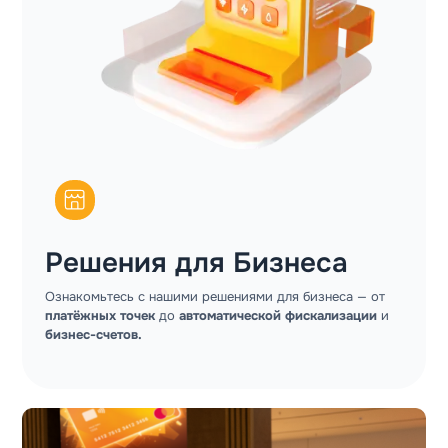
Решения для Бизнеса
Ознакомьтесь с нашими решениями для бизнеса — от
платёжных точек
до
автоматической фискализации
и
бизнес-счетов.