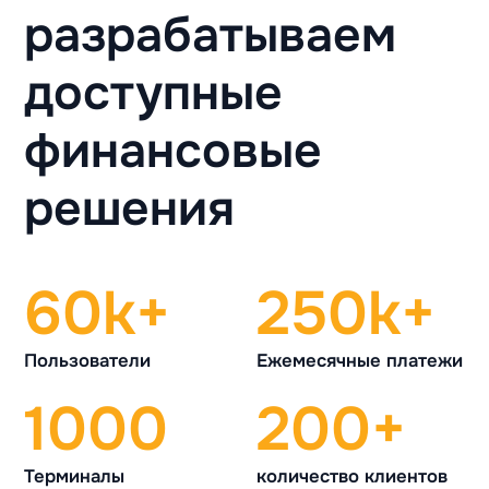
разрабатываем
доступные
финансовые
решения
60k+
250k+
Пользователи
Ежемесячные платежи
1000
200+
Терминалы
количество клиентов