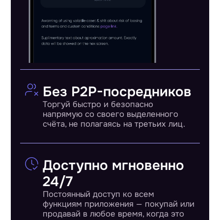
Без P2P-посредников
Торгуй быстро и безопасно
напрямую со своего выделенного
счёта, не полагаясь на третьих лиц.
Доступно мгновенно
24/7
Постоянный доступ ко всем
функциям приложения — покупай или
продавай в любое время, когда это