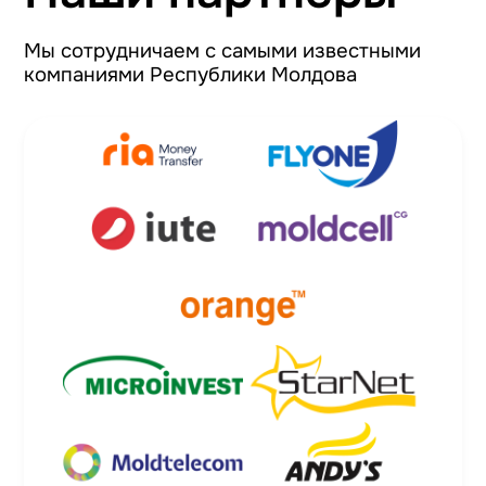
Мы сотрудничаем с самыми известными
компаниями Республики Молдова