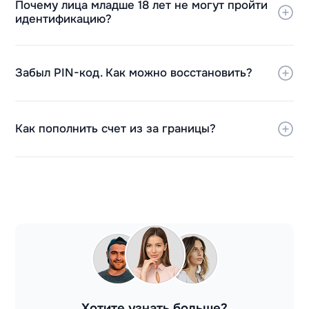
Почему лица младше 18 лет не могут пройти
идентификацию?
Забыл PIN-код. Как можно восстановить?
Как пополнить счет из за границы?
Хотите узнать больше?