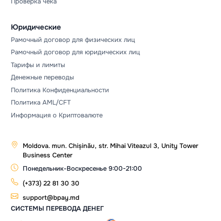
Проверка чека
Юридические
Рамочный договор для физических лиц
Рамочный договор для юридических лиц
Тарифы и лимиты
Денежные переводы
Политика Конфиденциальности
Политика AML/CFT
Информация о Криптовалюте
Moldova. mun. Chișinău, str. Mihai Viteazul 3, Unity Tower
Business Center
Понедельник-Воскресенье 9:00-21:00
(+373) 22 81 30 30
support@bpay.md
СИСТЕМЫ ПЕРЕВОДА ДЕНЕГ