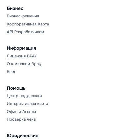
Бизнес
Бизнес-решения
Корпоративная Карта
API Разработчикам
Информация
Лицензия BPAY
О компании Bpay
Блог
Помощь
Центр поддержки
Интерактивная карта
Офис и Агенты
Проверка чека
Юридические