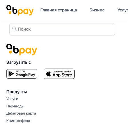
Главная страница
Бизнес
Услу
Загрузить с
Продукты
Услуги
Переводы
Дебетовая карта
Криптосфера