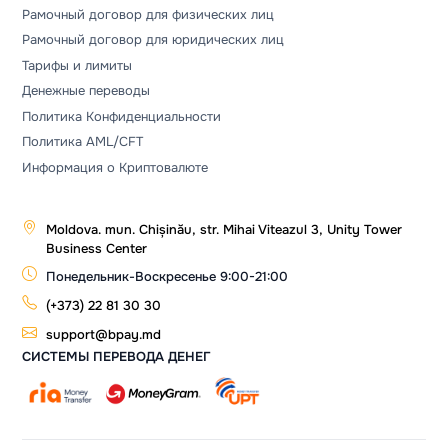
Рамочный договор для физических лиц
Рамочный договор для юридических лиц
Тарифы и лимиты
Денежные переводы
Политика Конфиденциальности
Политика AML/CFT
Информация о Криптовалюте
Moldova. mun. Chișinău, str. Mihai Viteazul 3, Unity Tower
Business Center
Понедельник-Воскресенье 9:00-21:00
(+373) 22 81 30 30
support@bpay.md
СИСТЕМЫ ПЕРЕВОДА ДЕНЕГ